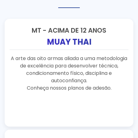
MT - ACIMA DE 12 ANOS
MUAY THAI
A arte das oito armas aliada a uma metodologia
de excelência para desenvolver técnica,
condicionamento físico, disciplina e
autoconfiança.
Conheça nossos planos de adesão.