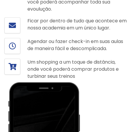
você poderá acompanhar toda sua
evoulução.
Ficar por dentro de tudo que acontece em
nossa academia em um único lugar.
Agendar ou fazer check-in em suas aulas
de maneira fácil e descomplicada.
Um shopping a um toque de distância,
onde você poderá comprar produtos e
turbinar seus treinos