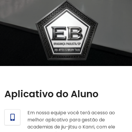
Aplicativo do Aluno
Em nossa equipe você terá acesso ao
melhor aplicativo para gestão de
academias de jiu-jitsu o Kanri, com ele