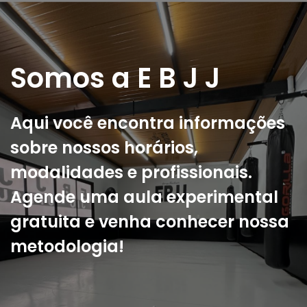
Somos a E B J J
Aqui você encontra informações
sobre nossos horários,
modalidades e profissionais.
Agende uma aula experimental
gratuita e venha conhecer nossa
metodologia!