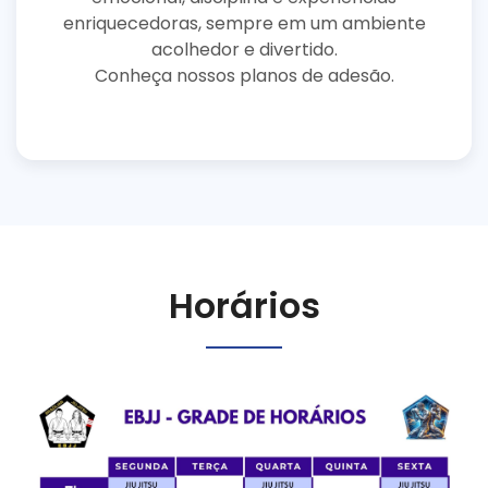
enriquecedoras, sempre em um ambiente
acolhedor e divertido.
Conheça nossos planos de adesão.
Horários