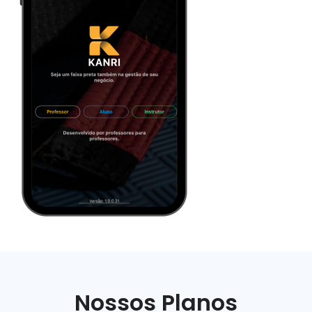
Nossos Planos