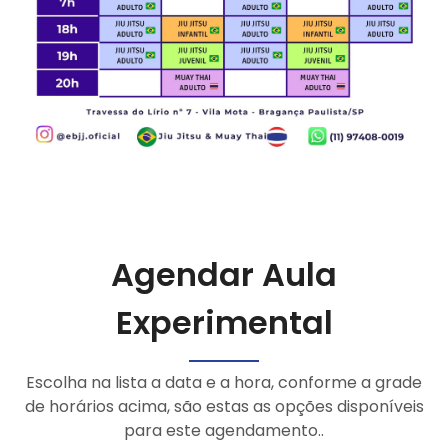
Agendar Aula
Experimental
Escolha na lista a data e a hora, conforme a grade
de horários acima, são estas as opções disponíveis
para este agendamento..