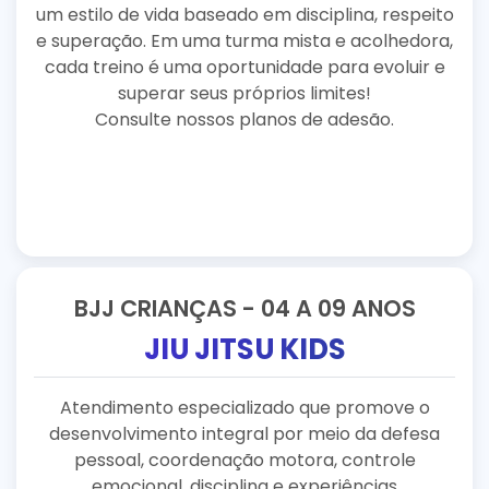
um estilo de vida baseado em disciplina, respeito
e superação. Em uma turma mista e acolhedora,
cada treino é uma oportunidade para evoluir e
superar seus próprios limites!
Consulte nossos planos de adesão.
BJJ CRIANÇAS - 04 A 09 ANOS
JIU JITSU KIDS
Atendimento especializado que promove o
desenvolvimento integral por meio da defesa
pessoal, coordenação motora, controle
emocional, disciplina e experiências