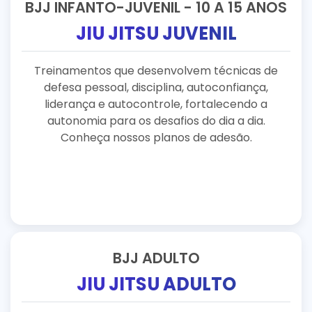
BJJ INFANTO-JUVENIL - 10 A 15 ANOS
JIU JITSU JUVENIL
Treinamentos que desenvolvem técnicas de
defesa pessoal, disciplina, autoconfiança,
liderança e autocontrole, fortalecendo a
autonomia para os desafios do dia a dia.
Conheça nossos planos de adesão.
BJJ ADULTO
JIU JITSU ADULTO