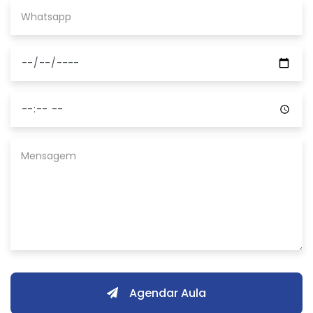
Agendar Aula